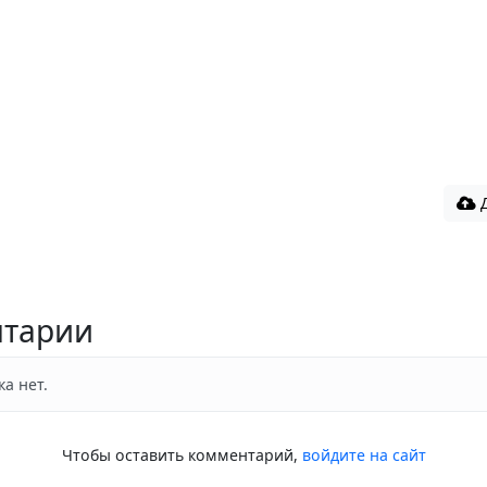
Д
тарии
а нет.
Чтобы оставить комментарий,
войдите на сайт