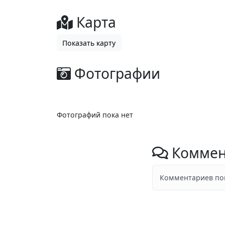
Карта
Показать карту
Фотографии
Фотографий пока нет
Коммен
Комментариев пок