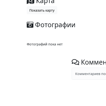
Карта
Показать карту
Фотографии
Фотографий пока нет
Коммен
Комментариев пок