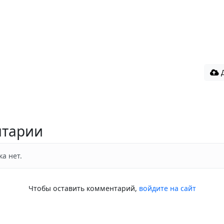
Д
тарии
а нет.
Чтобы оставить комментарий,
войдите на сайт