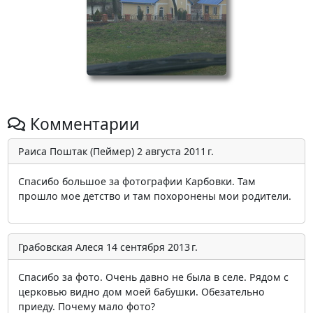
Комментарии
Раиса Поштак (Пеймер)
2 августа 2011 г.
Спасибо большое за фотографии Карбовки. Там
прошло мое детство и там похоронены мои родители.
Грабовская Алеся
14 сентября 2013 г.
Спасибо за фото. Очень давно не была в селе. Рядом с
церковью видно дом моей бабушки. Обезательно
приеду. Почему мало фото?