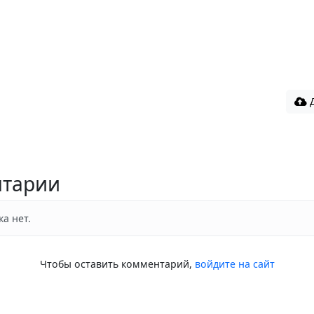
Д
тарии
а нет.
Чтобы оставить комментарий,
войдите на сайт