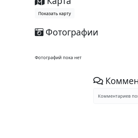
Карта
Показать карту
Фотографии
Фотографий пока нет
Коммен
Комментариев пок