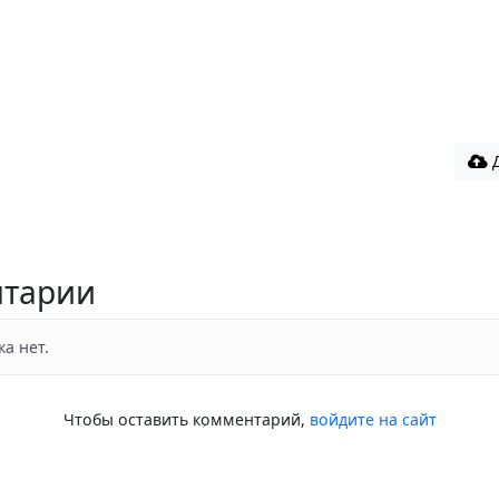
Д
тарии
а нет.
Чтобы оставить комментарий,
войдите на сайт