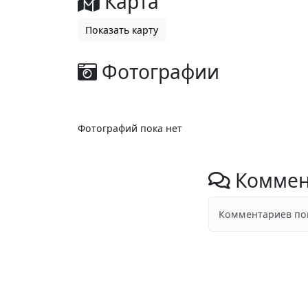
Карта
Показать карту
Фотографии
Фотографий пока нет
Коммен
Комментариев пок