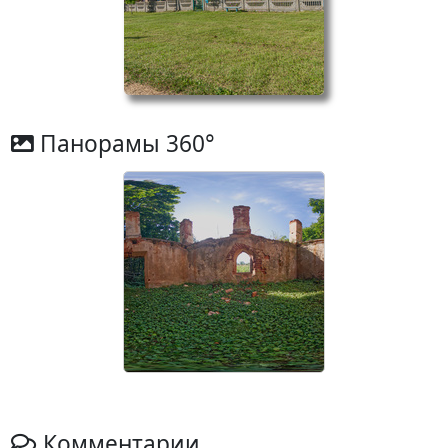
Панорамы 360°
Комментарии