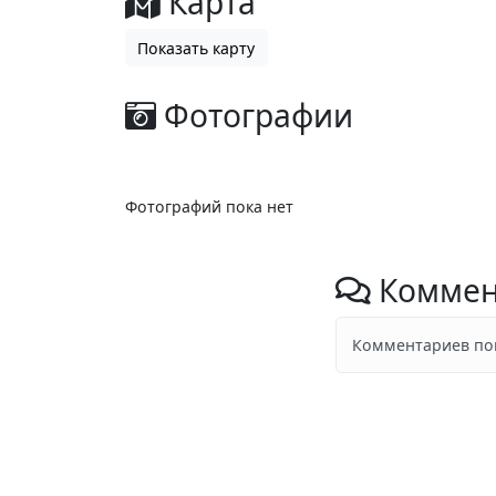
Карта
Показать карту
Фотографии
Фотографий пока нет
Коммен
Комментариев пок