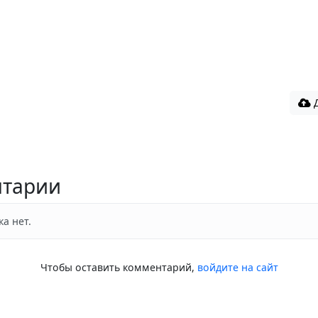
Д
тарии
а нет.
Чтобы оставить комментарий,
войдите на сайт