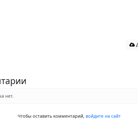
Д
тарии
а нет.
Чтобы оставить комментарий,
войдите на сайт