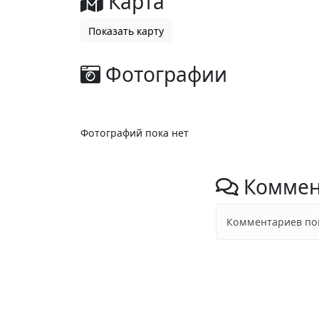
Карта
Показать карту
Фотографии
Фотографий пока нет
Коммен
Комментариев пок