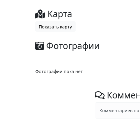
Карта
Показать карту
Фотографии
Фотографий пока нет
Коммен
Комментариев пок