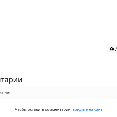
Д
тарии
а нет.
Чтобы оставить комментарий,
войдите на сайт