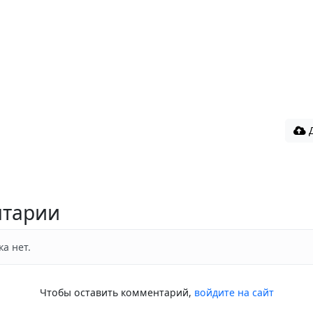
Д
тарии
а нет.
Чтобы оставить комментарий,
войдите на сайт