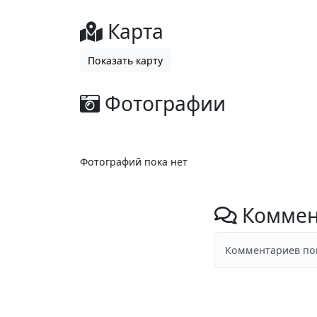
Карта
Показать карту
Фотографии
Фотографий пока нет
Коммен
Комментариев пок