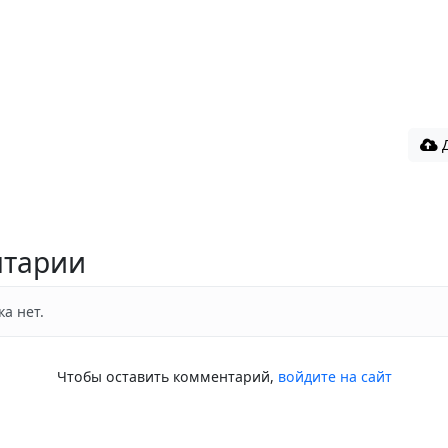
Д
тарии
а нет.
Чтобы оставить комментарий,
войдите на сайт