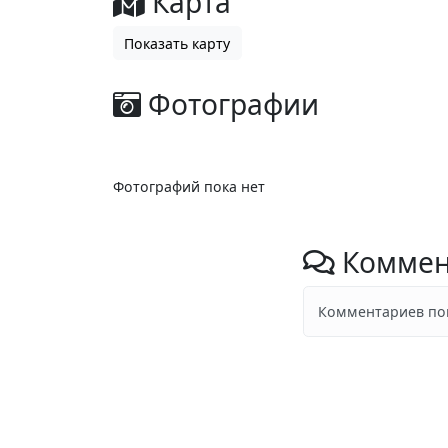
Карта
Показать карту
Фотографии
Фотографий пока нет
Коммен
Комментариев пок