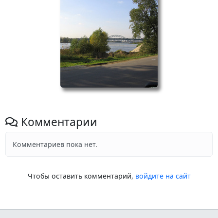
Комментарии
Комментариев пока нет.
Чтобы оставить комментарий,
войдите на сайт