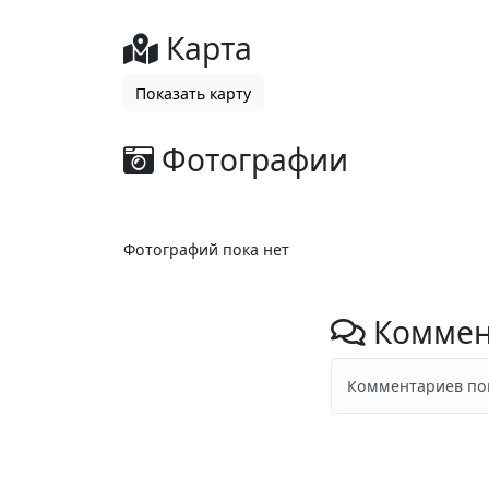
Карта
Показать карту
Фотографии
Фотографий пока нет
Коммен
Комментариев пок