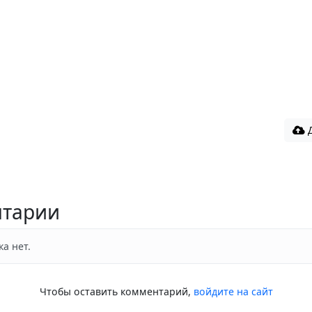
Д
тарии
а нет.
Чтобы оставить комментарий,
войдите на сайт