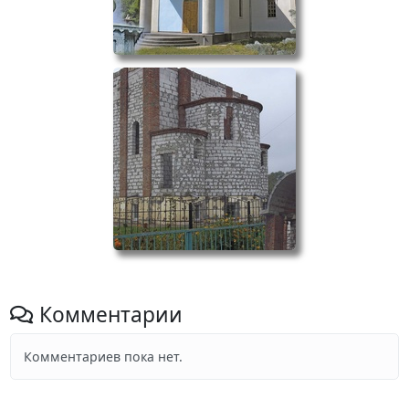
Комментарии
Комментариев пока нет.