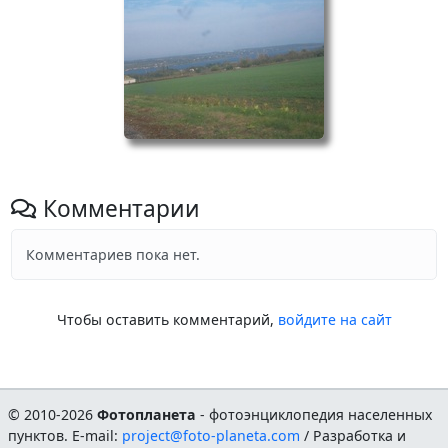
Комментарии
Комментариев пока нет.
Чтобы оставить комментарий,
войдите на сайт
© 2010-2026
Фотопланета
- фотоэнциклопедия населенных
пунктов. E-mail:
project@foto-planeta.com
/ Разработка и