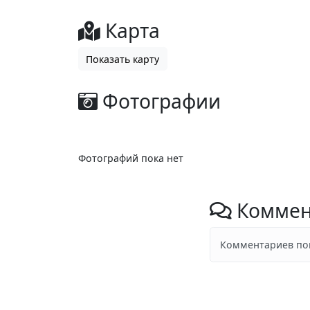
Карта
Показать карту
Фотографии
Фотографий пока нет
Коммен
Комментариев пок