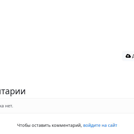
Д
тарии
а нет.
Чтобы оставить комментарий,
войдите на сайт