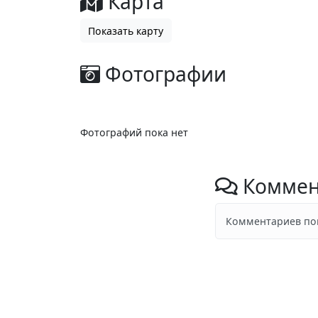
Карта
Показать карту
Фотографии
Фотографий пока нет
Коммен
Комментариев пок