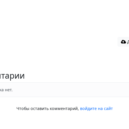
Д
тарии
а нет.
Чтобы оставить комментарий,
войдите на сайт