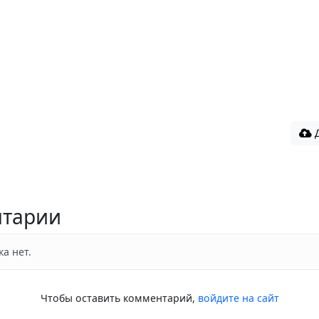
Д
тарии
а нет.
Чтобы оставить комментарий,
войдите на сайт