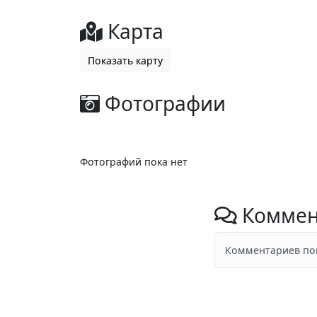
Карта
Показать карту
Фотографии
Фотографий пока нет
Коммен
Комментариев пок