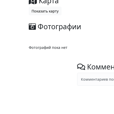
Карта
Показать карту
Фотографии
Фотографий пока нет
Коммен
Комментариев пок