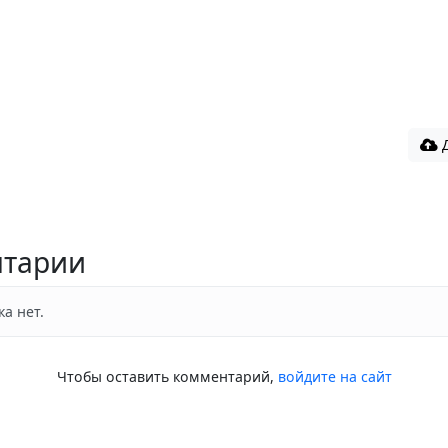
Д
тарии
а нет.
Чтобы оставить комментарий,
войдите на сайт