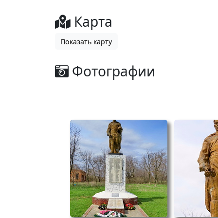
Карта
Показать карту
Фотографии