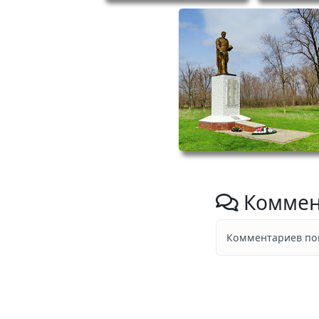
Коммен
Комментариев пок