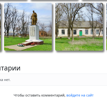
тарии
а нет.
Чтобы оставить комментарий,
войдите на сайт