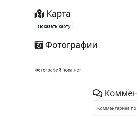
Карта
Показать карту
Фотографии
Фотографий пока нет
Коммен
Комментариев пок