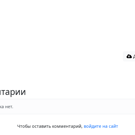
Д
тарии
а нет.
Чтобы оставить комментарий,
войдите на сайт