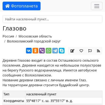
Фотопланета
Глазово
Россия
Московская область
Волоколамский городской округ
Деревня Глазово входит в состав Осташевского сельского
поселения. Деревня находится на небольшом полуострове
на берегу Рузского водохранилища. Имеется автобусное
сообщение с Волоколамском.
Название деревни связано с личным именем Глаз.
На территории деревни строится буддийский центр.
Тип
населенный пункт
Координаты
55°48'17'' с. ш. 35°55'17'' в. д.