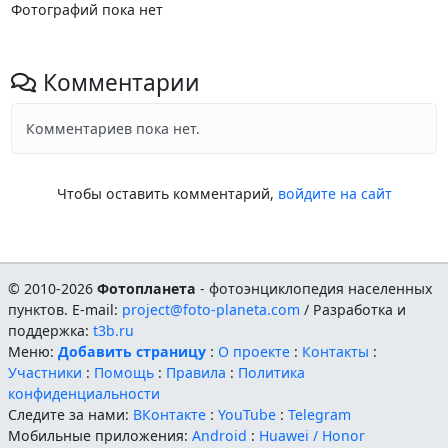
Фотографий пока нет
Комментарии
Комментариев пока нет.
Чтобы оставить комментарий,
войдите на сайт
© 2010-2026
Фотопланета
- фотоэнциклопедия населенных
пунктов. E-mail:
project@foto-planeta.com
/ Разработка и
поддержка:
t3b.ru
Меню:
Добавить страницу
:
О проекте
:
Контакты
:
Участники
:
Помощь
:
Правила
:
Политика
конфиденциальности
Следите за нами:
ВКонтакте
:
YouTube
:
Telegram
Мобильные приложения:
Android
:
Huawei / Honor