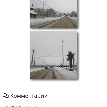
Комментарии
Комментариев пока нет.