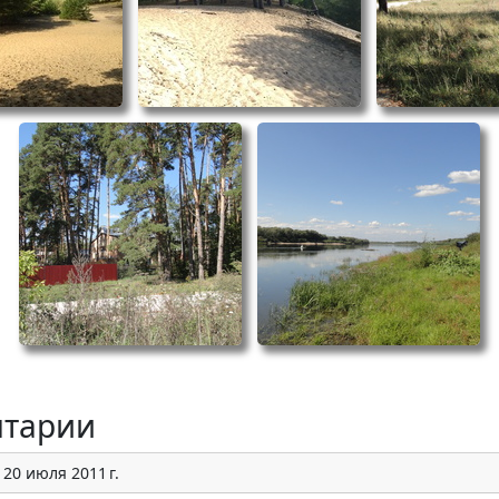
тарии
я
20 июля 2011 г.