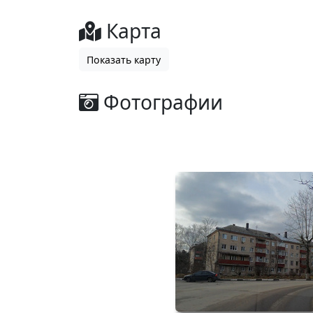
Карта
Показать карту
Фотографии