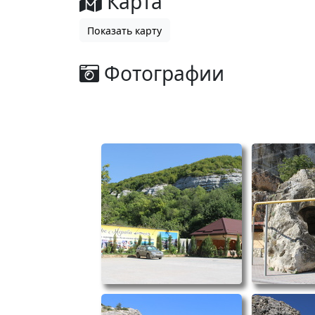
Карта
Показать карту
Фотографии