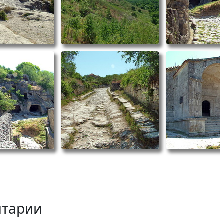
тарии