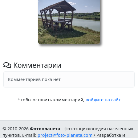
Комментарии
Комментариев пока нет.
Чтобы оставить комментарий,
войдите на сайт
© 2010-2026
Фотопланета
- фотоэнциклопедия населенных
пунктов. E-mail:
project@foto-planeta.com
/ Разработка и