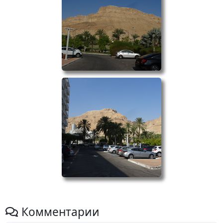
Комментарии