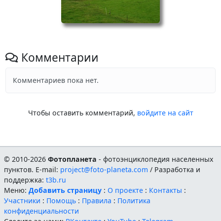
Комментарии
Комментариев пока нет.
Чтобы оставить комментарий,
войдите на сайт
© 2010-2026
Фотопланета
- фотоэнциклопедия населенных
пунктов. E-mail:
project@foto-planeta.com
/ Разработка и
поддержка:
t3b.ru
Меню:
Добавить страницу
:
О проекте
:
Контакты
:
Участники
:
Помощь
:
Правила
:
Политика
конфиденциальности