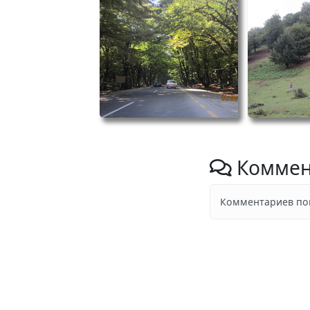
Коммен
Комментариев пок