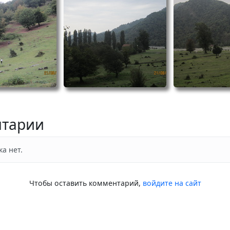
тарии
а нет.
Чтобы оставить комментарий,
войдите на сайт