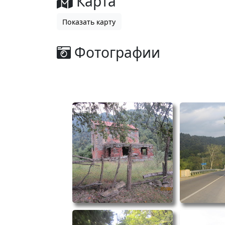
Карта
Показать карту
Фотографии